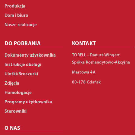
Produkcja
Dom i biuro
Nasze realizacje
DO POBRANIA
KONTAKT
TORELL - Danuta Wingert
Dokumenty użytkownika
Spółka Komandytowo-Akcyjna
Instrukcje obsługi
Marcowa 4A
Ulotki/Broszurki
80-178 Gdańsk
Zdjęcia
Homologacje
Programy użytkownika
Sterowniki
O NAS