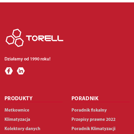
Działamy od 1990 roku!
PRODUKTY
PORADNIK
Metkownice
Poradnik fiskalny
Klimatyzacja
Przepisy prawne 2022
Kolektory danych
Poradnik Klimatyzacji