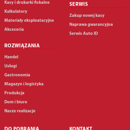
Kasy i drukarki fiskalne
SERWIS
Kalkulatory
Zakup nowej kasy
Materiały eksploatacyjne
Naprawa gwarancyjna
Akcesoria
Serwis Auto ID
ROZWIĄZANIA
Handel
Usługi
Gastronomia
Magazyn i logistyka
Produkcja
Dom i biuro
Nasze realizacje
DO POBRANIA
KONTAKT