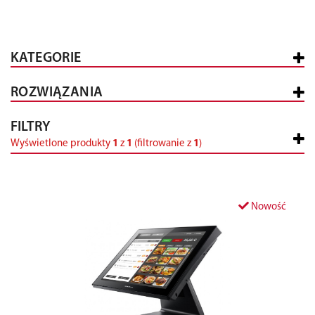
KATEGORIE
ROZWIĄZANIA
FILTRY
Wyświetlone produkty
1
z
1
(filtrowanie z
1
)
Nowość