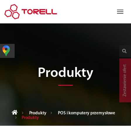
Zestawienie ofert
Produkty
Produkty
POS i komputery przemysłowe
Produkty