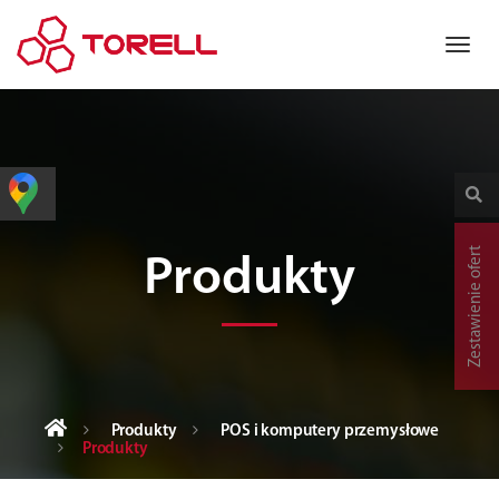
Zestawienie ofert
Produkty
Produkty
POS i komputery przemysłowe
Produkty