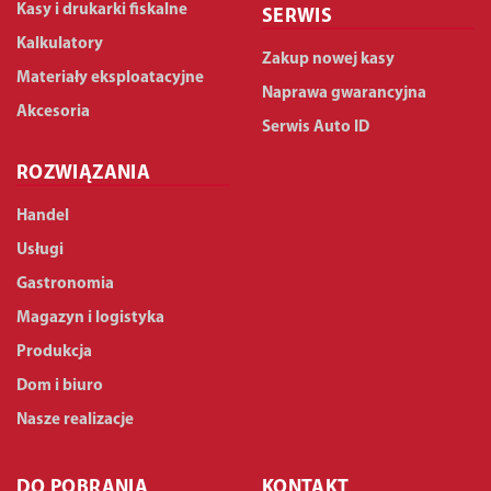
Kasy i drukarki fiskalne
SERWIS
Kalkulatory
Zakup nowej kasy
Materiały eksploatacyjne
Naprawa gwarancyjna
Akcesoria
Serwis Auto ID
ROZWIĄZANIA
Handel
Usługi
Gastronomia
Magazyn i logistyka
Produkcja
Dom i biuro
Nasze realizacje
DO POBRANIA
KONTAKT