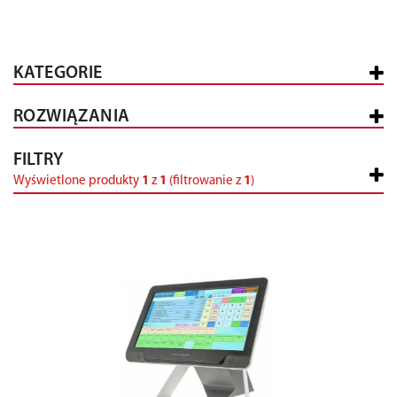
KATEGORIE
ROZWIĄZANIA
FILTRY
Wyświetlone produkty
1
z
1
(filtrowanie z
1
)