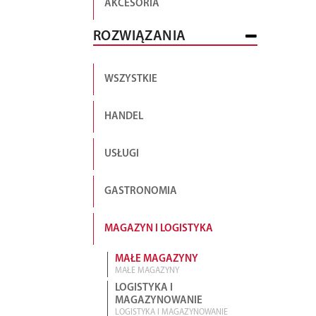
AKCESORIA
ROZWIĄZANIA
WSZYSTKIE
HANDEL
USŁUGI
GASTRONOMIA
MAGAZYN I LOGISTYKA
MAŁE MAGAZYNY
MAŁE MAGAZYNY
LOGISTYKA I
MAGAZYNOWANIE
LOGISTYKA I MAGAZYNOWANIE