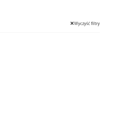
Wyczyść filtry