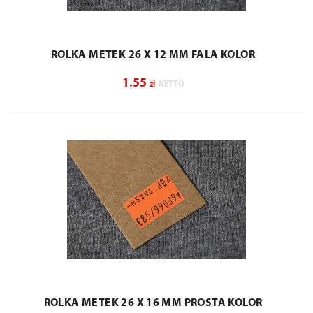
ROLKA METEK 26 X 12 MM FALA KOLOR
1.55
zł
NETTO
ROLKA METEK 26 X 16 MM PROSTA KOLOR