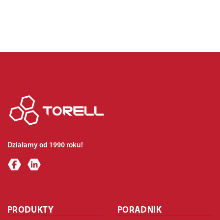
Działamy od 1990 roku!
PRODUKTY
PORADNIK