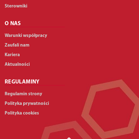
Sterowniki
O NAS
Warunki współpracy
Zaufali nam
Kariera
Aktualności
REGULAMINY
Regulamin strony
Polityka prywatności
Polityka cookies