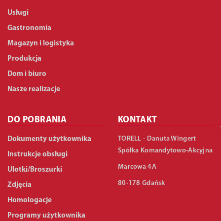
Usługi
Gastronomia
Magazyn i logistyka
Produkcja
Dom i biuro
Nasze realizacje
DO POBRANIA
KONTAKT
TORELL - Danuta Wingert
Dokumenty użytkownika
Spółka Komandytowo-Akcyjna
Instrukcje obsługi
Marcowa 4A
Ulotki/Broszurki
80-178 Gdańsk
Zdjęcia
Homologacje
Programy użytkownika