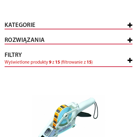
KATEGORIE
ROZWIĄZANIA
FILTRY
Wyświetlone produkty
9
z
15
(filtrowanie z
15
)