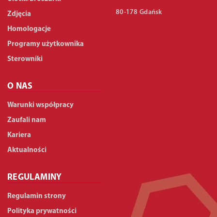
80-178 Gdańsk
Zdjęcia
Homologacje
Programy użytkownika
Sterowniki
O NAS
Warunki współpracy
Zaufali nam
Kariera
Aktualności
REGULAMINY
Regulamin strony
Polityka prywatności