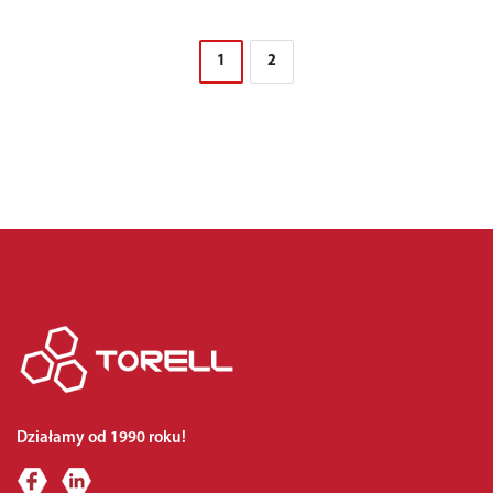
1
2
Działamy od 1990 roku!