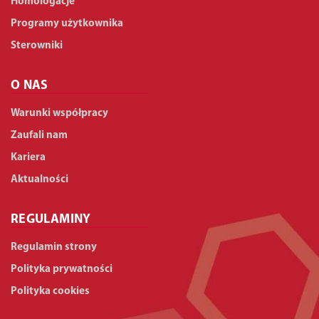
Homologacje
Programy użytkownika
Sterowniki
O NAS
Warunki współpracy
Zaufali nam
Kariera
Aktualności
REGULAMINY
Regulamin strony
Polityka prywatności
Polityka cookies