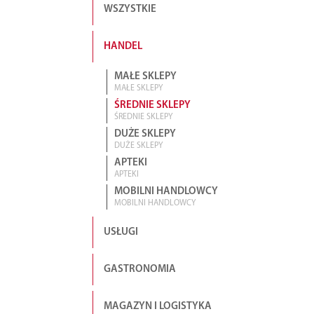
WSZYSTKIE
HANDEL
MAŁE SKLEPY
MAŁE SKLEPY
ŚREDNIE SKLEPY
ŚREDNIE SKLEPY
DUŻE SKLEPY
DUŻE SKLEPY
APTEKI
APTEKI
MOBILNI HANDLOWCY
MOBILNI HANDLOWCY
USŁUGI
GASTRONOMIA
MAGAZYN I LOGISTYKA