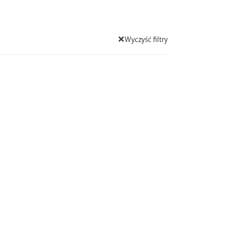
Wyczyść filtry