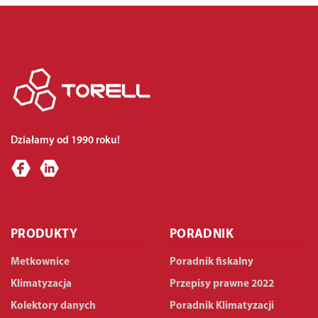
Działamy od 1990 roku!
PRODUKTY
PORADNIK
Metkownice
Poradnik fiskalny
Klimatyzacja
Przepisy prawne 2022
Kolektory danych
Poradnik Klimatyzacji