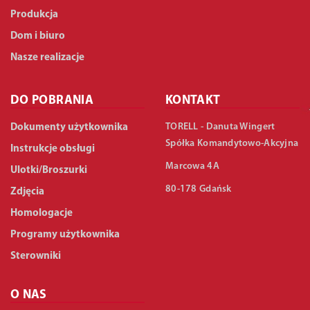
Produkcja
Dom i biuro
Nasze realizacje
DO POBRANIA
KONTAKT
TORELL - Danuta Wingert
Dokumenty użytkownika
Spółka Komandytowo-Akcyjna
Instrukcje obsługi
Marcowa 4A
Ulotki/Broszurki
80-178 Gdańsk
Zdjęcia
Homologacje
Programy użytkownika
Sterowniki
O NAS